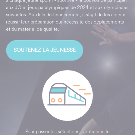
à chaque jeune sportif - sportive - le pouvoir de participer
aux JO et jeux paralympiques de 2024 et aux olympiades
suivantes. Au-delà du financement, il s’agit de les aider à
réussir leur préparation qui nécessite des déplacements
et du matériel de qualité.
SOUTENEZ LA JEUNESSE
Pour passer les sélections, s'entrainer, le