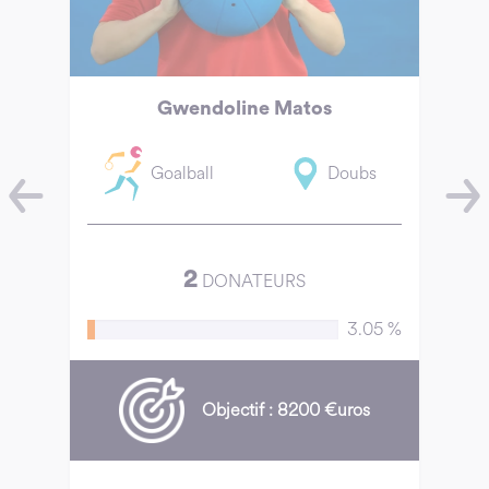
Gwendoline Matos
Goalball
Doubs
Précédent
Sui
2
DONATEURS
3.05 %
Objectif :
8200 €uros