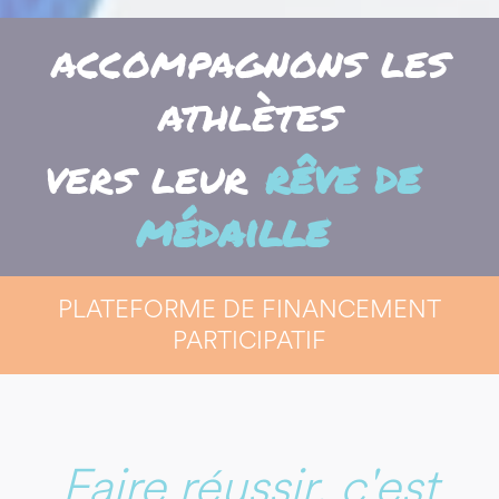
accompagnons les
athlètes
vers leur
rêve de
médaille
PLATEFORME DE FINANCEMENT
PARTICIPATIF
Faire réussir, c'est