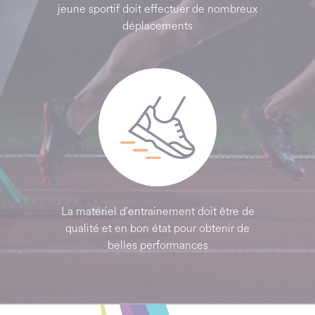
jeune sportif doit effectuer de nombreux
déplacements
La matériel d'entrainement doit être de
qualité et en bon état pour obtenir de
belles performances