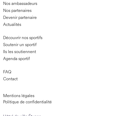
Nos ambassadeurs
Nos partenaires
Devenir partenaire
Actualités
Découvrir nos sportifs
Soutenir un sportif
Ils les soutiennent
Agenda sportif
FAQ
Contact
Mentions légales
Politique de confidentialité