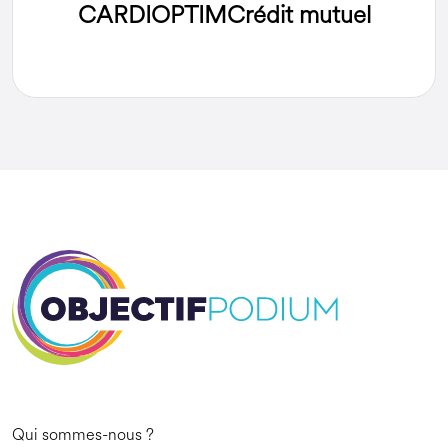
CARDIOPTIM
Crédit mutuel
Qui sommes-nous ?