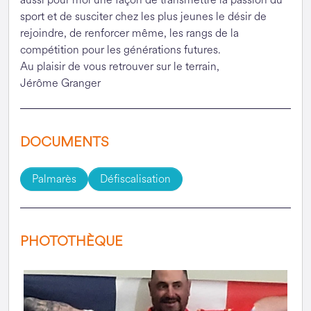
sport et de susciter chez les plus jeunes le désir de
rejoindre, de renforcer même, les rangs de la
compétition pour les générations futures.
Au plaisir de vous retrouver sur le terrain,
Jérôme Granger
DOCUMENTS
Palmarès
Défiscalisation
PHOTOTHÈQUE