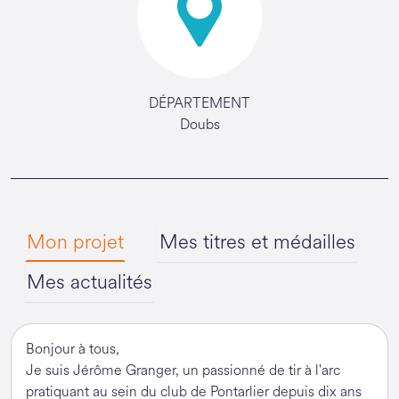
DÉPARTEMENT
Doubs
Mon projet
Mes titres et médailles
Mes actualités
Bonjour à tous,
Je suis Jérôme Granger, un passionné de tir à l'arc
pratiquant au sein du club de Pontarlier depuis dix ans