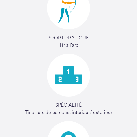
SPORT PRATIQUÉ
Tir à l'arc
SPÉCIALITÉ
Tir à l arc de parcours intérieur/ extérieur