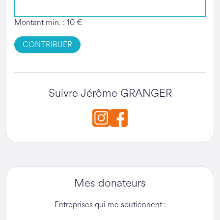
Montant min. : 10 €
CONTRIBUER
Suivre Jérôme GRANGER
Mes donateurs
Entreprises qui me soutiennent :