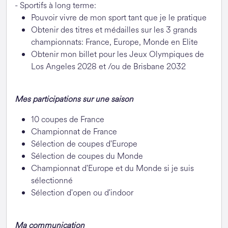
- Sportifs à long terme:
Pouvoir vivre de mon sport tant que je le pratique
Obtenir des titres et médailles sur les 3 grands
championnats: France, Europe, Monde en Elite
Obtenir mon billet pour les Jeux Olympiques de
Los Angeles 2028 et /ou de Brisbane 2032
Mes participations sur une saison
10 coupes de France
Championnat de France
Sélection de coupes d'Europe
Sélection de coupes du Monde
Championnat d'Europe et du Monde si je suis
sélectionné
Sélection d'open ou d'indoor
Ma communication