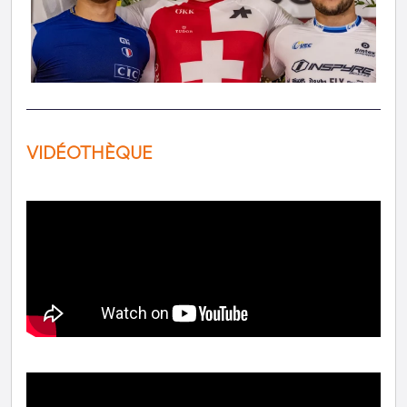
VIDÉOTHÈQUE