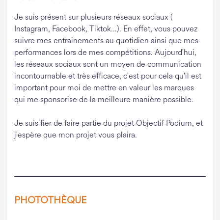
Je suis présent sur plusieurs réseaux sociaux (
Instagram, Facebook, Tiktok...). En effet, vous pouvez
suivre mes entrainements au quotidien ainsi que mes
performances lors de mes compétitions. Aujourd'hui,
les réseaux sociaux sont un moyen de communication
incontournable et très efficace, c'est pour cela qu'il est
important pour moi de mettre en valeur les marques
qui me sponsorise de la meilleure manière possible.
Je suis fier de faire partie du projet Objectif Podium, et
j'espère que mon projet vous plaira.
PHOTOTHÈQUE