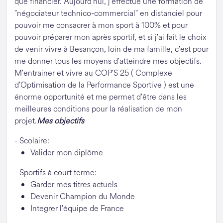
que financier. Aujourd'hui, j'effectue une formation de
"négociateur technico-commercial" en distanciel pour
pouvoir me consacrer à mon sport à 100% et pour
pouvoir préparer mon après sportif, et si j'ai fait le choix
de venir vivre à Besançon, loin de ma famille, c'est pour
me donner tous les moyens d'atteindre mes objectifs.
M'entrainer et vivre au COP'S 25 ( Complexe
d'Optimisation de la Performance Sportive ) est une
énorme opportunité et me permet d'être dans les
meilleures conditions pour la réalisation de mon
projet.
Mes objectifs
- Scolaire:
Valider mon diplôme
- Sportifs à court terme:
Garder mes titres actuels
Devenir Champion du Monde
Integrer l'équipe de France