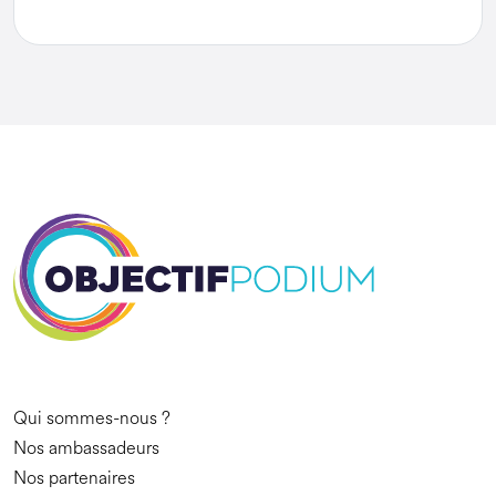
Qui sommes-nous ?
Nos ambassadeurs
Nos partenaires