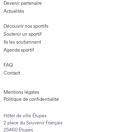
Devenir partenaire
Actualités
Découvrir nos sportifs
Soutenir un sportif
Ils les soutiennent
Agenda sportif
FAQ
Contact
Mentions légales
Politique de confidentialité
Hôtel de ville Étupes
2 place du Souvenir Français
25460 Étupes