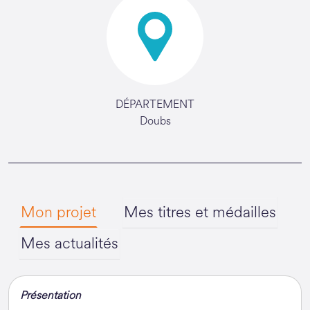
DÉPARTEMENT
Doubs
Mon projet
Mes titres et médailles
Mes actualités
Présentation