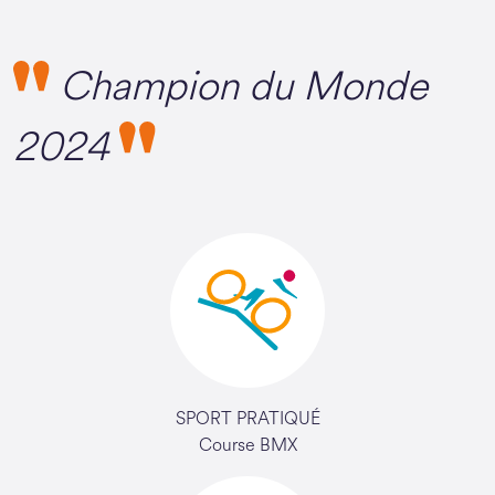
Champion du Monde
2024
SPORT PRATIQUÉ
Course BMX