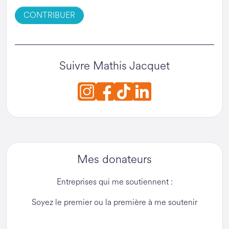
CONTRIBUER
Suivre Mathis Jacquet
Mes donateurs
Entreprises qui me soutiennent :
Soyez le premier ou la première à me soutenir