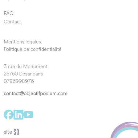
FAQ
Contact
Mentions légales
Politique de confidentialité
3 rue du Monument
25750 Desandans
0786998976
contact@objectifpodium.com
S
q
site