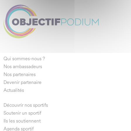
Qui sommes-nous ?
Nos ambassadeurs
Nos partenaires
Devenir partenaire
Actualités
Découvrir nos sportifs
Soutenir un sportif
Ils les soutiennent
Agenda sportif