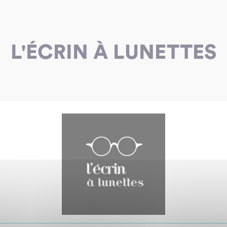
L'ÉCRIN À LUNETTES