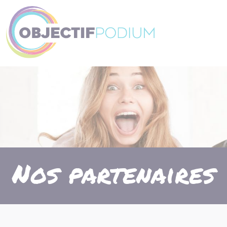
Panneau de gestion des cookies
Nos partenaires