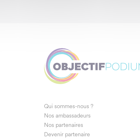
Qui sommes-nous ?
Nos ambassadeurs
Nos partenaires
Devenir partenaire