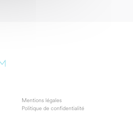
Mentions légales
Politique de confidentialité