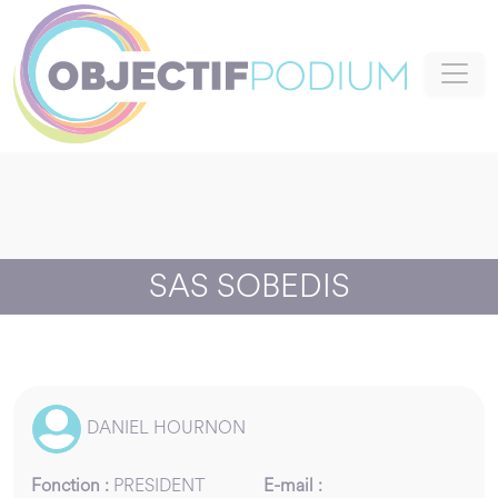
Panneau de gestion des cookies
SAS SOBEDIS
DANIEL HOURNON
Fonction :
PRESIDENT
E-mail :