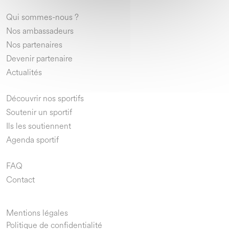
Qui sommes-nous ?
Nos ambassadeurs
Nos partenaires
Devenir partenaire
Actualités
Découvrir nos sportifs
Soutenir un sportif
Ils les soutiennent
Agenda sportif
FAQ
Contact
Mentions légales
Politique de confidentialité