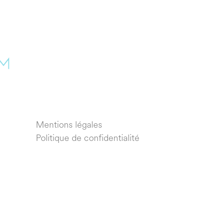
Mentions légales
Politique de confidentialité