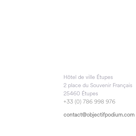
Hôtel de ville Étupes
2 place du Souvenir Français
25460 Étupes
+33 (0) 786 998 976
contact@objectifpodium.com