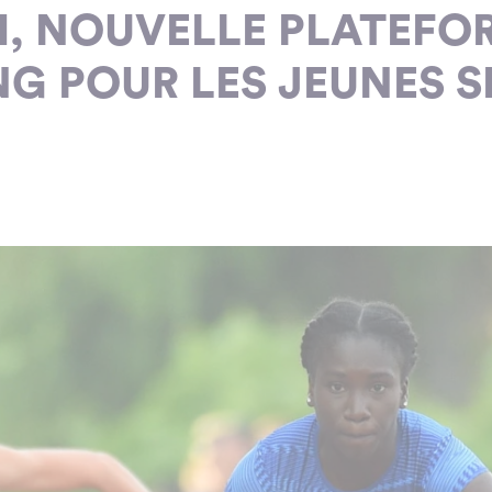
, NOUVELLE PLATEFO
 POUR LES JEUNES S