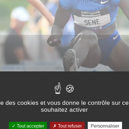
ise des cookies et vous donne le contrôle sur 
souhaitez activer
Tout accepter
Tout refuser
Personnaliser