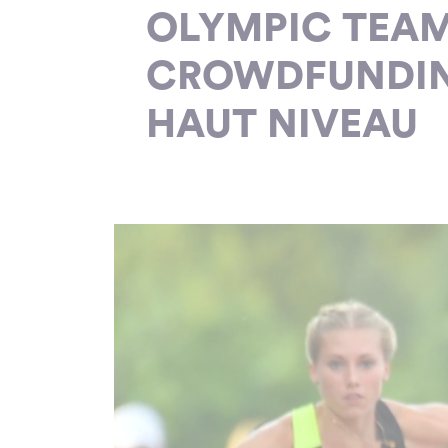
OLYMPIC TEAM
CROWDFUNDING
HAUT NIVEAU