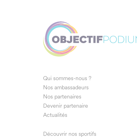
Qui sommes-nous ?
Nos ambassadeurs
Nos partenaires
Devenir partenaire
Actualités
Découvrir nos sportifs