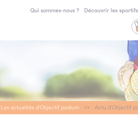
Qui sommes-nous ?
Découvrir les sportifs
Les actualités d'Objectif podium
>>
Actu d'Objectif 