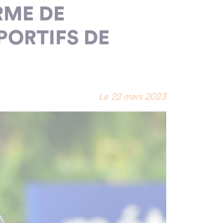
RME DE
PORTIFS DE
Le 22 mars 2023