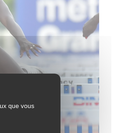
ceux que vous