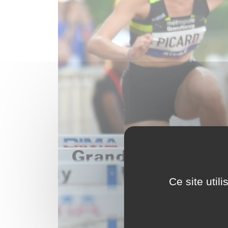
Ce site util