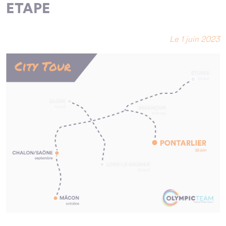
ETAPE
Le 1 juin 2023