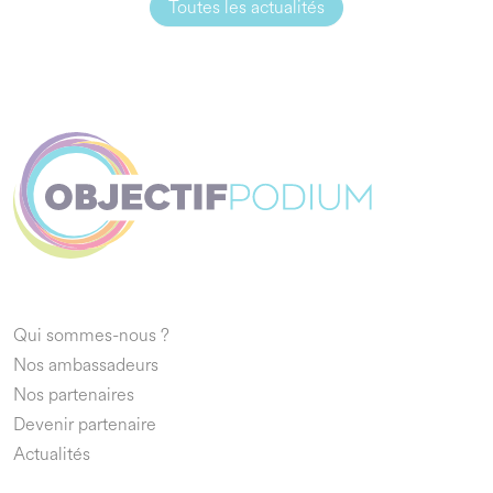
Toutes les actualités
Qui sommes-nous ?
Nos ambassadeurs
Nos partenaires
Devenir partenaire
Actualités