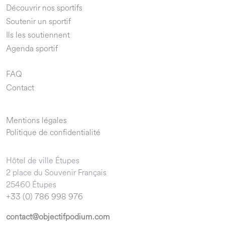
Découvrir nos sportifs
Soutenir un sportif
Ils les soutiennent
Agenda sportif
FAQ
Contact
Mentions légales
Politique de confidentialité
Hôtel de ville Étupes
2 place du Souvenir Français
25460 Étupes
+33 (0) 786 998 976
contact@objectifpodium.com