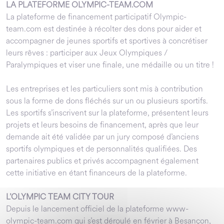
LA PLATEFORME OLYMPIC-TEAM.COM
La plateforme de financement participatif Olympic-
team.com est destinée à récolter des dons pour aider et
accompagner de jeunes sportifs et sportives à concrétiser
leurs rêves : participer aux Jeux Olympiques /
Paralympiques et viser une finale, une médaille ou un titre !
Les entreprises et les particuliers sont mis à contribution
sous la forme de dons fléchés sur un ou plusieurs sportifs.
Les sportifs s’inscrivent sur la plateforme, présentent leurs
projets et leurs besoins de financement, après que leur
demande ait été validée par un jury composé d’anciens
sportifs olympiques et de personnalités qualifiées. Des
partenaires publics et privés accompagnent également
cette initiative en étant financeurs de la plateforme.
L’OLYMPIC TEAM CITY TOUR
Depuis le lancement officiel de la plateforme www-
olympic-team.com qui s’est déroulé en février à Besançon,